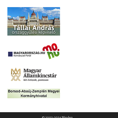
© 2002-2024 Minden