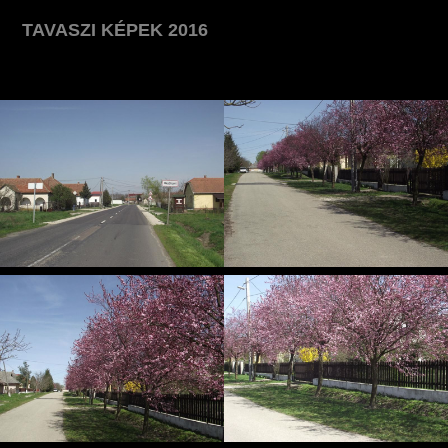
TAVASZI KÉPEK 2016