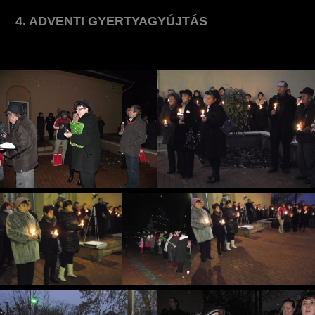
4. ADVENTI GYERTYAGYÚJTÁS