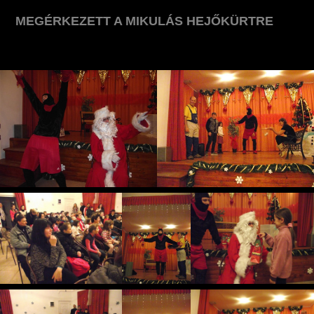
MEGÉRKEZETT A MIKULÁS HEJŐKÜRTRE